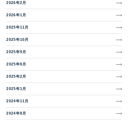
2026年2月
2026年1月
2025年11月
2025年10月
2025年9月
2025年8月
2025年2月
2025年1月
2024年11月
2024年8月