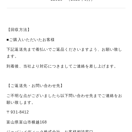
【回収方法】
■ご購入いただいたお客様
下記返送先まで着払いでご返品くださいますよう、お願い致し
ます。
到着後、当社より対応につきましてご連絡を差し上げます。
【ご返送先・お問い合わせ先】
ご不明な点がございましたら以下問い合わせ先までご連絡をお
願い致します。
〒
931-8412
富山県富山市横越
168
ジャパンメディック株式会社 お客様相談窓口