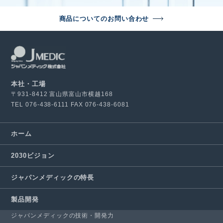
商品についてのお問い合わせ
本社・工場
〒931-8412 富山県富山市横越168
TEL
076-438-6111
FAX 076-438-6081
ホーム
2030ビジョン
ジャパンメディックの特長
製品開発
ジャパンメディックの技術・開発力