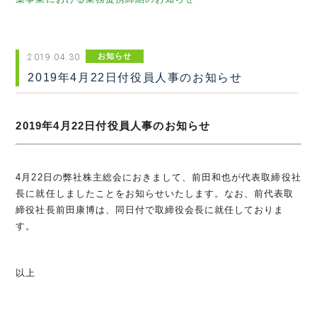
お知らせ
2019.04.30
2019年4月22日付役員人事のお知らせ
2019年4月22日付役員人事のお知らせ
4月22日の弊社株主総会におきまして、前田和也が代表取締役社
長に就任しましたことをお知らせいたします。なお、前代表取
締役社長前田康博は、同日付で取締役会長に就任しておりま
す。
以上