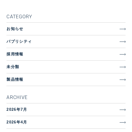
CATEGORY
お知らせ
パブリシティ
採用情報
未分類
製品情報
ARCHIVE
2026年7月
2026年4月