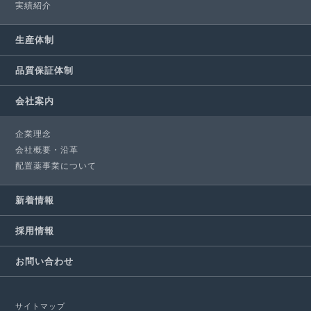
実績紹介
生産体制
品質保証体制
会社案内
企業理念
会社概要・沿革
配置薬事業について
新着情報
採用情報
お問い合わせ
サイトマップ