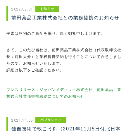
お知らせ
2022.02.01
前田薬品工業株式会社との業務提携のお知らせ
平素は格別のご高配を賜り、厚く御礼申し上げます。
さて、このたび当社は、前田薬品工業株式会社（代表取締役社
長：前田大介）と業務提携契約を行うことについて合意しまし
たので、お知らせいたします。
詳細は以下をご確認ください。
プレスリリース：ジャパンメディック株式会社、前田薬品工業
株式会社業務提携締結についてのお知らせ
パブリシティ
2021.11.05
独自技術で軟こう剤（2021年11月5日付北日本