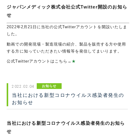
ジャパンメディック株式会社公式Twitter開設のお知ら
せ
2022年2月21日に当社の公式Twitterアカウントを開設いたしま
した。
動画での開発現場・製造現場の紹介、製品を販売する方や使用
する方に知っていただきたい情報等を発信してまいります。
公式Twitterアカウントはこちら→
★
お知らせ
2022.02.04
当社における新型コロナウイルス感染者発生の
お知らせ
当社における新型コロナウイルス感染者発生のお知ら
せ