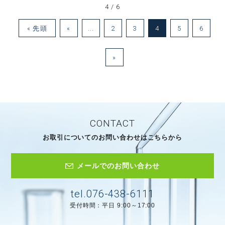
4 / 6
« 先頭
«
...
2
3
4
5
6
»
CONTACT
お取引についてのお問い合わせはこちらから
メールでのお問い合わせ
tel.076-438-6111
受付時間：平日 9:00～17:00