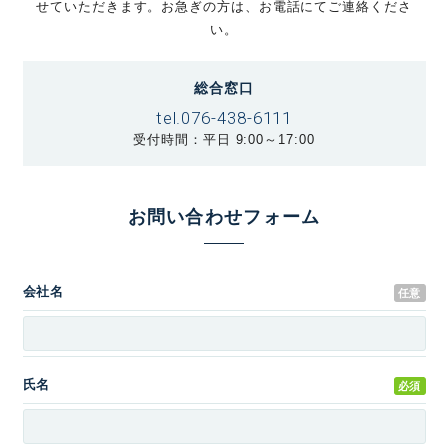
せていただきます。お急ぎの方は、お電話にてご連絡くださ
い。
総合窓口
tel.076-438-6111
受付時間：平日 9:00～17:00
お問い合わせフォーム
会社名
任意
氏名
必須