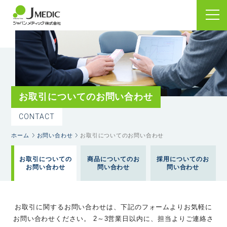
お取引についてのお問い合わせ
CONTACT
ホーム
お問い合わせ
お取引についてのお問い合わせ
お取引についての
商品についてのお
採用についてのお
お問い合わせ
問い合わせ
問い合わせ
お取引に関するお問い合わせは、下記のフォームよりお気軽に
お問い合わせください。
2～3営業日以内に、担当よりご連絡さ