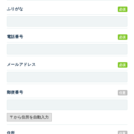
ふりがな
必須
電話番号
必須
メールアドレス
必須
郵便番号
任意
住所
任意