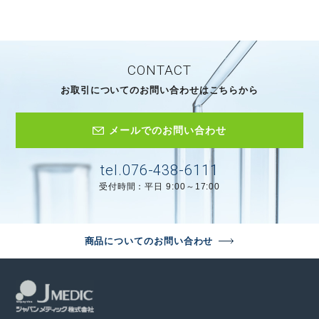
CONTACT
お取引についてのお問い合わせはこちらから
メールでのお問い合わせ
tel.076-438-6111
受付時間：平日 9:00～17:00
商品についてのお問い合わせ