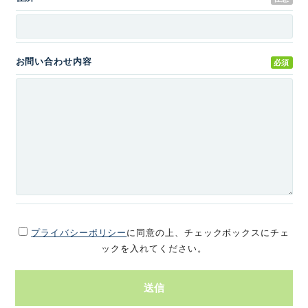
お問い合わせ内容
必須
プライバシーポリシー
に同意の上、チェックボックスにチェ
ックを入れてください。
送信