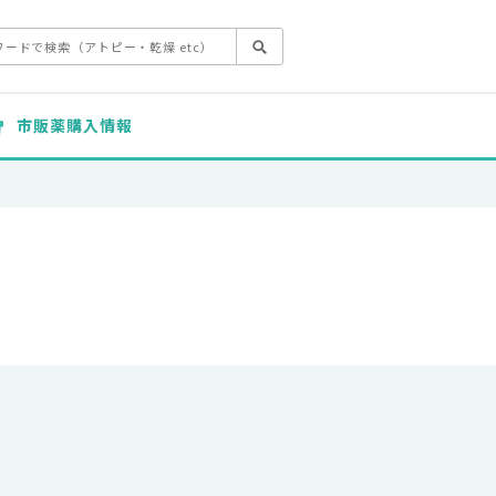
市販薬購入情報