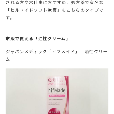
される方や水仕事におすすめ。処方薬で有名な
「ヒルドイドソフト軟膏」もこちらのタイプで
す。
市販で買える「油性クリーム」
ジャパンメディック「ヒフメイド」 油性クリー
ム