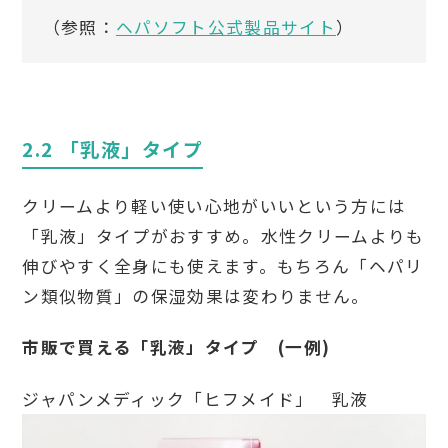
（参照：
ヘパソフト公式製品サイト
）
2.2 「乳液」タイプ
クリームより軽い使い心地がいいという方には
「乳液」タイプがおすすめ。水性クリームよりも
伸びやすく全身にも使えます。もちろん「ヘパリ
ン類似物質」の保湿効果は変わりません。
市販で買える「乳液」タイプ (一例)
ジャパンメディック「ヒフメイド」 乳液