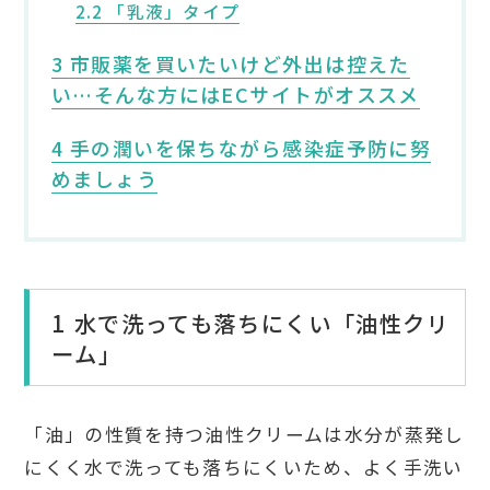
2.2 「乳液」タイプ
3 市販薬を買いたいけど外出は控えた
い…そんな方にはECサイトがオススメ
4 手の潤いを保ちながら感染症予防に努
めましょう
1 水で洗っても落ちにくい「油性クリ
ーム」
「油」の性質を持つ油性クリームは水分が蒸発し
にくく水で洗っても落ちにくいため、よく手洗い