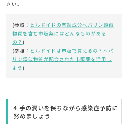
さい。
(参照：
ヒルドイドの有効成分ヘパリン類似
物質を含む市販薬にはどんなものがある
の？
)
(参照：
ヒルドイドは市販で買えるの？ヘパ
リン類似物質が配合された市販薬を活用し
よう
)
4 手の潤いを保ちながら感染症予防に
努めましょう