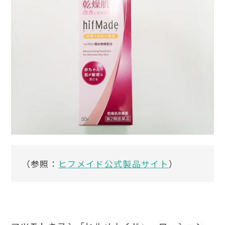
（参照：
ヒフメイド公式製品サイト
）