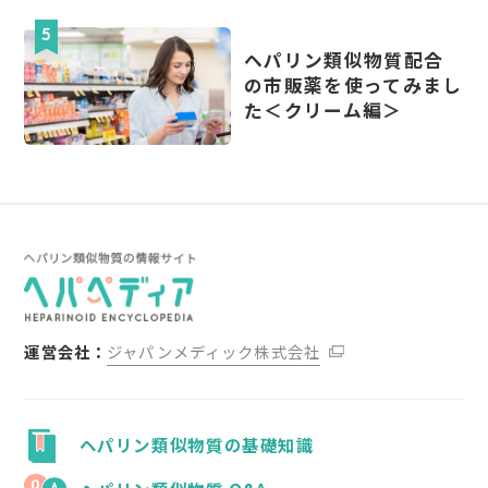
ヘパリン類似物質配合
の市販薬を使ってみまし
た＜クリーム編＞
運営会社：
ジャパンメディック株式会社
ヘパリン類似物質の基礎知識