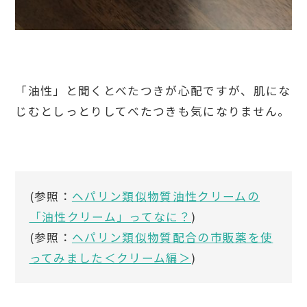
「油性」と聞くとべたつきが心配ですが、肌にな
じむとしっとりしてべたつきも気になりません。
(参照：
ヘパリン類似物質油性クリームの
「油性クリーム」ってなに？
)
(参照：
ヘパリン類似物質配合の市販薬を使
ってみました＜クリーム編＞
)