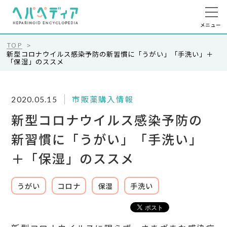
メニュー
TOP
新型コロナウイルス感染予防の新習慣に「うがい」「手洗い」＋
「保湿」のススメ
市販薬購入情報
2020.05.15
新型コロナウイルス感染予防の
新習慣に「うがい」「手洗い」
＋「保湿」のススメ
うがい
コロナ
保湿
手洗い