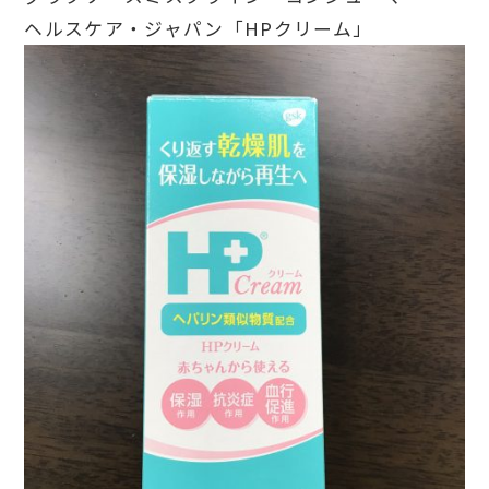
ヘルスケア・ジャパン「HPクリーム」