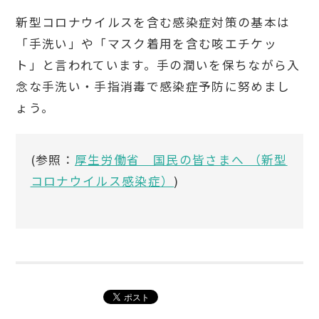
新型コロナウイルスを含む感染症対策の基本は
「手洗い」や「マスク着用を含む咳エチケッ
ト」と言われています。手の潤いを保ちながら入
念な手洗い・手指消毒で感染症予防に努めまし
ょう。
(参照：
厚生労働省 国民の皆さまへ （新型
コロナウイルス感染症）
)