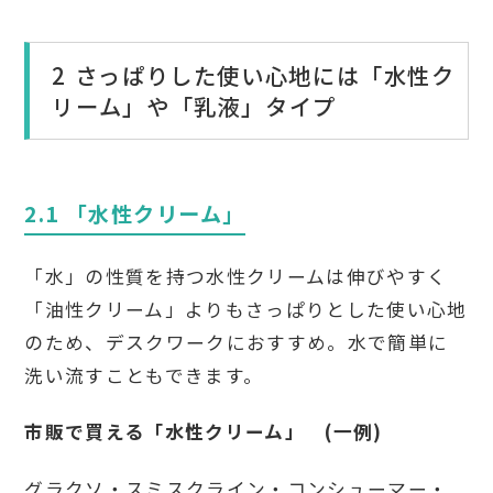
2 さっぱりした使い心地には「水性ク
リーム」や「乳液」タイプ
2.1 「水性クリーム」
「水」の性質を持つ水性クリームは伸びやすく
「油性クリーム」よりもさっぱりとした使い心地
のため、デスクワークにおすすめ。水で簡単に
洗い流すこともできます。
市販で買える「水性クリーム」 (一例)
グラクソ・スミスクライン・コンシューマー・