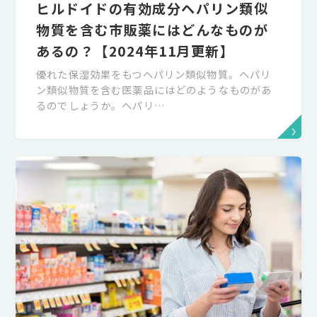
ヒルドイドの有効成分ヘパリン類似
物質を含む市販薬にはどんなものが
あるの？【2024年11月更新】
優れた保湿効果をもつヘパリン類似物質。ヘパリ
ン類似物質を含む医薬品にはどのようなものがあ
るのでしょうか。ヘパリ…