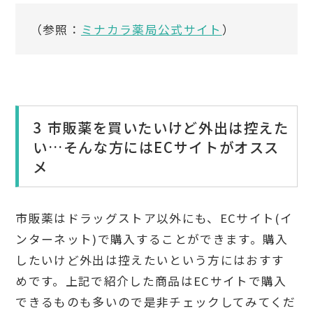
（参照：
ミナカラ薬局公式サイト
）
3 市販薬を買いたいけど外出は控えた
い…そんな方にはECサイトがオスス
メ
市販薬はドラッグストア以外にも、ECサイト(イ
ンターネット)で購入することができます。購入
したいけど外出は控えたいという方にはおすす
めです。上記で紹介した商品はECサイトで購入
できるものも多いので是非チェックしてみてくだ