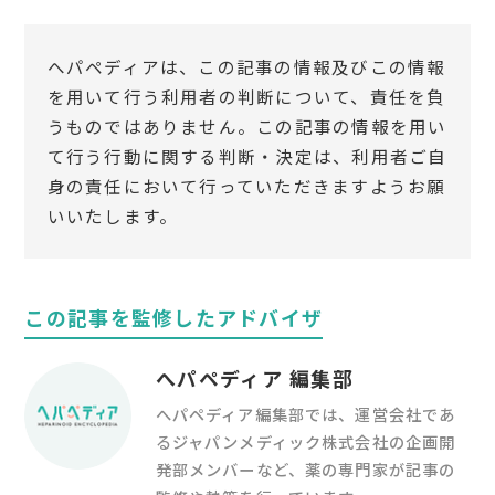
へパペディアは、この記事の情報及びこの情報
を用いて行う利用者の判断について、責任を負
うものではありません。この記事の情報を用い
て行う行動に関する判断・決定は、利用者ご自
身の責任において行っていただきますようお願
いいたします。
この記事を監修したアドバイザ
へパペディア 編集部
へパペディア編集部では、運営会社であ
るジャパンメディック株式会社の企画開
発部メンバーなど、薬の専門家が記事の