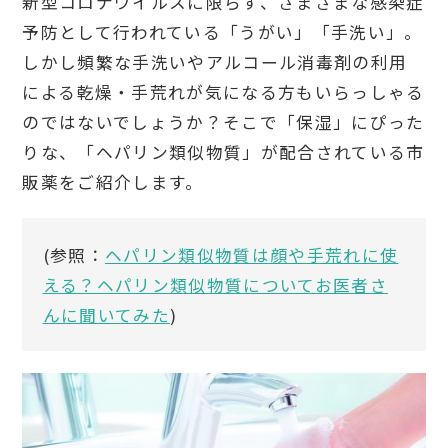
新型コロナウイルスに限らず、さまざまな感染症
予防として行われている「うがい」「手洗い」。
しかし頻繁な手洗いやアルコール消毒剤の利用
による乾燥・手荒れが気になる方もいらっしゃる
のではないでしょうか？そこで「保湿」にぴった
りな、「ヘパリン類似物質」が配合されている市
販薬をご紹介します。
(参照：
ヘパリン類似物質は顔や手荒れに使
える？ヘパリン類似物質についてお医者さ
んに聞いてみた
)