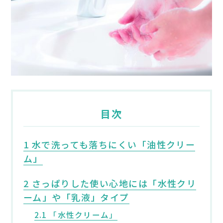
目次
1 水で洗っても落ちにくい「油性クリー
ム」
2 さっぱりした使い心地には「水性クリ
ーム」や「乳液」タイプ
2.1 「水性クリーム」