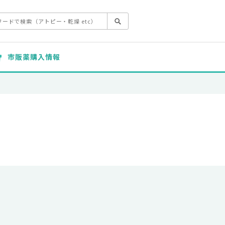
市販薬購入情報