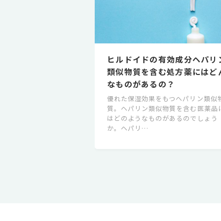
ヒルドイドの有効成分ヘパリ
類似物質を含む処方薬にはど
なものがあるの？
優れた保湿効果をもつヘパリン類似
質。ヘパリン類似物質を含む医薬品
はどのようなものがあるのでしょう
か。ヘパリ…