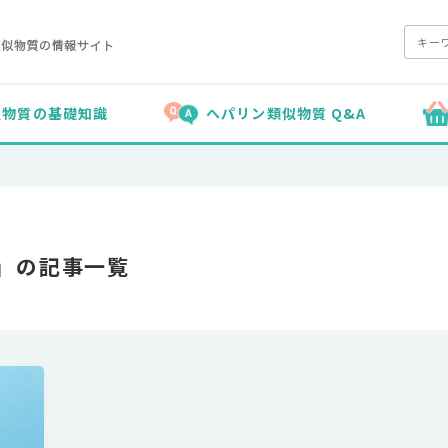
似物質の基礎知識
ヘパリン類似物質 Q&A
」の記事一覧